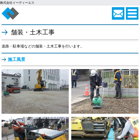
株式会社イーディーエス
舗装・土木工事
道路・駐車場などの舗装・土木工事を行います。
施工風景